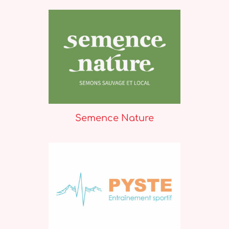
Semence Nature