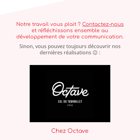
Notre travail vous plait ?
Contactez-nous
et réfléchissons ensemble au
développement de votre communication.
Sinon, vous pouvez toujours découvrir nos
dernières réalisations 😉 :
Chez Octave