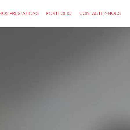
NOS PRESTATIONS
PORTFOLIO
CONTACTEZ-NOUS