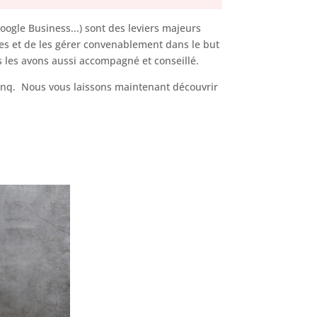
 Google Business...) sont des leviers majeurs
rmes et de les gérer convenablement dans le but
s les avons aussi accompagné et conseillé.
Cinq. Nous vous laissons maintenant découvrir