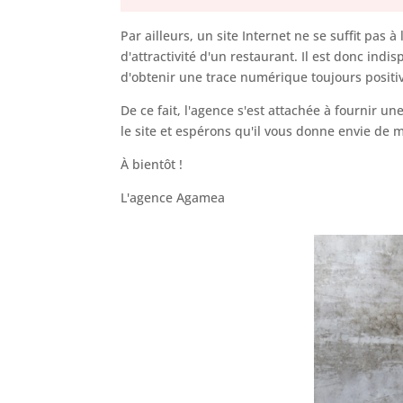
Par ailleurs, un site Internet ne se suffit pas 
d'attractivité d'un restaurant. Il est donc in
d'obtenir une trace numérique toujours positiv
De ce fait, l'agence s'est attachée à fournir
le site et espérons qu'il vous donne envie de
À bientôt !
L'agence Agamea