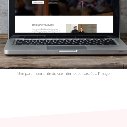
Une part importante du site Internet est laissée à l'image