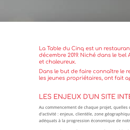
La Table du Cinq est un restauran
décembre 2019.
Niché dans le bel
et chaleureux.
Dans le but de faire connaître le r
les jeunes propriétaires, ont fait 
LES ENJEUX D'UN SITE IN
Au commencement de chaque projet, quelles que
d'activité : enjeux, clientèle, zone géographiq
adéquats à la progression économique de notre