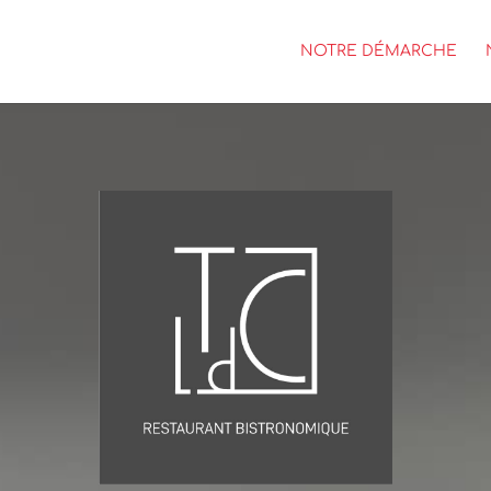
NOTRE DÉMARCHE